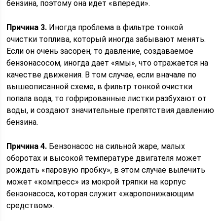
бензина, поэтому она идет «впереди».
Причина 3.
Иногда проблема в фильтре тонкой
очистки топлива, который иногда забывают менять.
Если он очень засорен, то давление, создаваемое
бензонасосом, иногда дает «ямы», что отражается на
качестве движения. В том случае, если вначале по
вышеописанной схеме, в фильтр тонкой очистки
попала вода, то гофрированные листки разбухают от
воды, и создают значительные препятствия давлению
бензина.
Причина 4.
Бензонасос на сильной жаре, малых
оборотах и высокой температуре двигателя может
рождать «паровую пробку», в этом случае вылечить
может «компресс» из мокрой тряпки на корпус
бензонасоса, которая служит «жаропонижающим
средством».