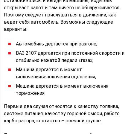
остановившись, и выйдя из машины, водитель
открывает капот и там ничего не обнаруживается.
Поэтому следует прислушаться в движении, как
ведет себя автомобиль. Возможны следующие
варианты:
Автомобиль дергается при разгоне;
ВАЗ 2107 дергается при постоянной скорости и
стабильно нажатой педали «газа»;
Машина дергается в момент
включениявыключения сцепления;
Машина дергается в момент включения
торможения.
Первые два случая относятся к качеству топлива,
системе питания, качеству горючей смеси, работе
карбюратора, контактно – свечной группе.