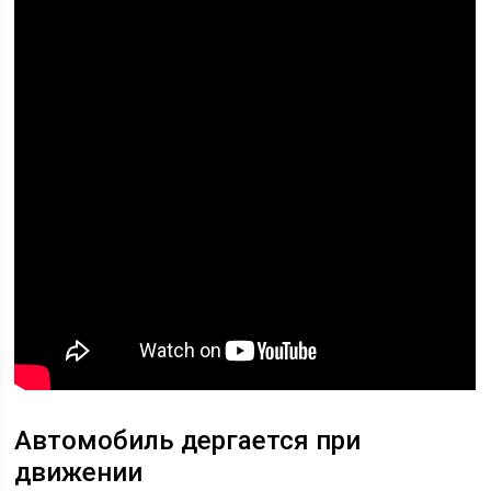
Автомобиль дергается при
движении