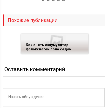
Похожие публикации
Как снять аккумулятор
фольксваген поло седан
Оставить комментарий