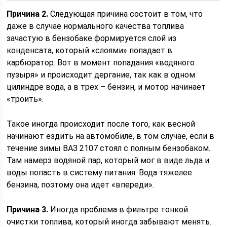
Причина 2.
Следующая причина состоит в том, что
даже в случае нормального качества топлива
зачастую в бензобаке формируется слой из
конденсата, который «слоями» попадает в
карбюратор. Вот в момент попадания «водяного
пузыря» и происходит дергание, так как в одном
цилиндре вода, а в трех – бензин, и мотор начинает
«троить».
Такое иногда происходит после того, как весной
начинают ездить на автомобиле, в том случае, если в
течение зимы ВАЗ 2107 стоял с полным бензобаком.
Там намерз водяной пар, который мог в виде льда и
воды попасть в систему питания. Вода тяжелее
бензина, поэтому она идет «впереди».
Причина 3.
Иногда проблема в фильтре тонкой
очистки топлива, который иногда забывают менять.