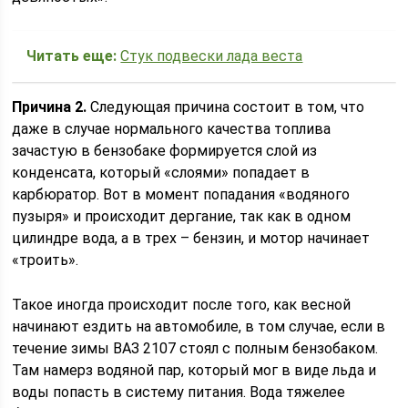
Читать еще:
Стук подвески лада веста
Причина 2.
Следующая причина состоит в том, что
даже в случае нормального качества топлива
зачастую в бензобаке формируется слой из
конденсата, который «слоями» попадает в
карбюратор. Вот в момент попадания «водяного
пузыря» и происходит дергание, так как в одном
цилиндре вода, а в трех – бензин, и мотор начинает
«троить».
Такое иногда происходит после того, как весной
начинают ездить на автомобиле, в том случае, если в
течение зимы ВАЗ 2107 стоял с полным бензобаком.
Там намерз водяной пар, который мог в виде льда и
воды попасть в систему питания. Вода тяжелее