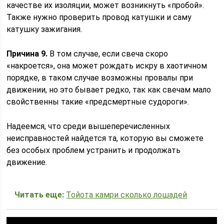
качестве их изоляции, может возникнуть «пробой».
Также нужно проверить провод катушки и саму
катушку зажигания.
Причина 9.
В том случае, если свеча скоро
«накроется», она может рождать искру в хаотичном
порядке, в таком случае возможны провалы при
движении, но это бывает редко, так как свечам мало
свойственны такие «предсмертные судороги».
Надеемся, что среди вышеперечисленных
неисправностей найдется та, которую вы сможете
без особых проблем устранить и продолжать
движение.
Читать еще:
Тойота камри сколько лошадей