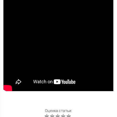
Оценка статьи: