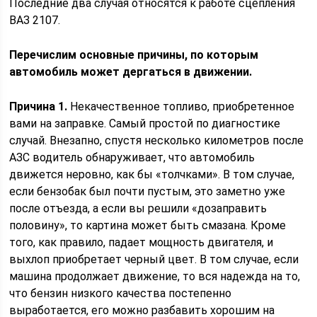
Последние два случая относятся к работе сцепления
ВАЗ 2107.
Перечислим основные причины, по которым
автомобиль может дергаться в движении.
Причина 1.
Некачественное топливо, приобретенное
вами на заправке. Самый простой по диагностике
случай. Внезапно, спустя несколько километров после
АЗС водитель обнаруживает, что автомобиль
движется неровно, как бы «толчками». В том случае,
если бензобак был почти пустым, это заметно уже
после отъезда, а если вы решили «дозаправить
половину», то картина может быть смазана. Кроме
того, как правило, падает мощность двигателя, и
выхлоп приобретает черный цвет. В том случае, если
машина продолжает движение, то вся надежда на то,
что бензин низкого качества постепенно
выработается, его можно разбавить хорошим на