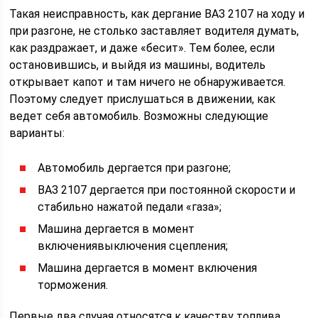
Такая неисправность, как дергание ВАЗ 2107 на ходу и
при разгоне, не столько заставляет водителя думать,
как раздражает, и даже «бесит». Тем более, если
остановившись, и выйдя из машины, водитель
открывает капот и там ничего не обнаруживается.
Поэтому следует прислушаться в движении, как
ведет себя автомобиль. Возможны следующие
варианты:
Автомобиль дергается при разгоне;
ВАЗ 2107 дергается при постоянной скорости и
стабильно нажатой педали «газа»;
Машина дергается в момент
включениявыключения сцепления;
Машина дергается в момент включения
торможения.
Первые два случая относятся к качеству топлива,