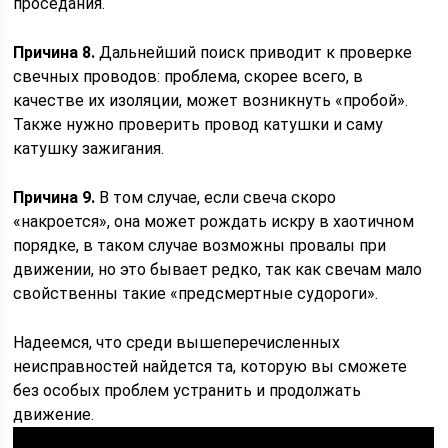
проседания.
Причина 8.
Дальнейший поиск приводит к проверке
свечных проводов: проблема, скорее всего, в
качестве их изоляции, может возникнуть «пробой».
Также нужно проверить провод катушки и саму
катушку зажигания.
Причина 9.
В том случае, если свеча скоро
«накроется», она может рождать искру в хаотичном
порядке, в таком случае возможны провалы при
движении, но это бывает редко, так как свечам мало
свойственны такие «предсмертные судороги».
Надеемся, что среди вышеперечисленных
неисправностей найдется та, которую вы сможете
без особых проблем устранить и продолжать
движение.