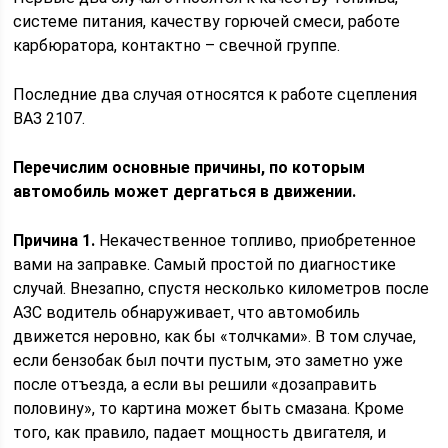
системе питания, качеству горючей смеси, работе
карбюратора, контактно – свечной группе.
Последние два случая относятся к работе сцепления
ВАЗ 2107.
Перечислим основные причины, по которым
автомобиль может дергаться в движении.
Причина 1.
Некачественное топливо, приобретенное
вами на заправке. Самый простой по диагностике
случай. Внезапно, спустя несколько километров после
АЗС водитель обнаруживает, что автомобиль
движется неровно, как бы «толчками». В том случае,
если бензобак был почти пустым, это заметно уже
после отъезда, а если вы решили «дозаправить
половину», то картина может быть смазана. Кроме
того, как правило, падает мощность двигателя, и