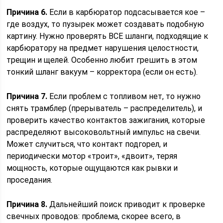
Причина 6.
Если в карбюратор подсасывается кое –
где воздух, то пузырек может создавать подобную
картину. Нужно проверять ВСЕ шланги, подходящие к
карбюратору на предмет нарушения целостности,
трещин и щелей. Особенно любит грешить в этом
тонкий шланг вакуум – корректора (если он есть).
Причина 7.
Если проблем с топливом нет, то нужно
снять трамблер (прерыватель – распределитель), и
проверить качество контактов зажигания, которые
распределяют высоковольтный импульс на свечи.
Может случиться, что контакт подгорел, и
периодически мотор «троит», «двоит», теряя
мощность, которые ощущаются как рывки и
проседания.
Причина 8.
Дальнейший поиск приводит к проверке
свечных проводов: проблема, скорее всего, в