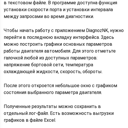
в текстовом файле. В программе доступна функция
установки скорости порта и установки интервала
между запросами во время диагностики.
Чтобы начать работу с приложением DiagnozNK, нужно
перейти в последнюю вкладку интерфейса. Здесь
можно построить графики основных параметров
работы двигателя автомобиля. Для этого отметьте
галочкой любой из доступных параметров:
напряжение бортовой сети, температура
охлаждающей жидкости, скорость, обороты.
После этого откроется небольшое окно с графиком
состояния выбранного параметра двигателя.
Полученные результаты можно сохранить в
отдельный лог-файл. Есть возможность выгрузки
графиков в файле Excel.