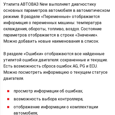
Утилита АВТОВАЗ New выполняет диагностику
основных параметров автомобиля в автоматическом
режиме. В разделе «Переменные» отображается
информация о переменных машины: температура
охлаждения, обороты, топливо, воздух. Состояние
параметров отображается в строке «Значение».
Можно добавить новые наименования в список.
В разделе «Ошибки» отображаются все найденные
утилитой ошибки двигателя: сохраненные и текущие.
Есть возможность сброса ошибок AG, PG и ECU.
Можно посмотреть информацию о текущем статусе
двигателя.
просмотр информации об ошибках;
возможность выбора контроллера;
отображение информации о комплектации
автомобиля;