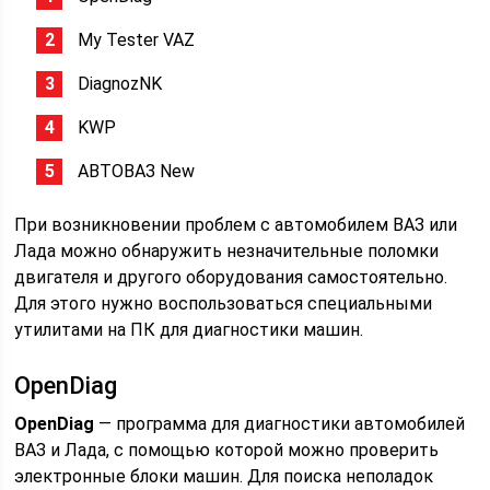
My Tester VAZ
DiagnozNK
KWP
АВТОВАЗ New
При возникновении проблем с автомобилем ВАЗ или
Лада можно обнаружить незначительные поломки
двигателя и другого оборудования самостоятельно.
Для этого нужно воспользоваться специальными
утилитами на ПК для диагностики машин.
OpenDiag
OpenDiag
— программа для диагностики автомобилей
ВАЗ и Лада, с помощью которой можно проверить
электронные блоки машин. Для поиска неполадок