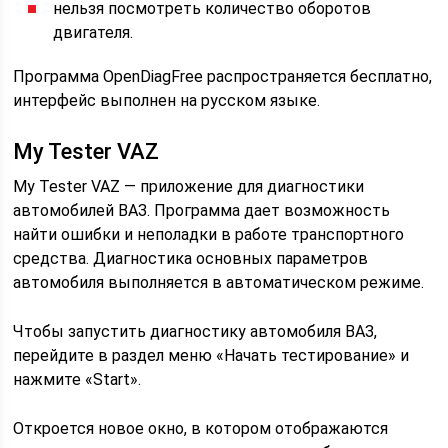
нельзя посмотреть количество оборотов
двигателя.
Программа OpenDiagFree распространяется бесплатно,
интерфейс выполнен на русском языке.
My Tester VAZ
My Tester VAZ — приложение для диагностики
автомобилей ВАЗ. Программа дает возможность
найти ошибки и неполадки в работе транспортного
средства. Диагностика основных параметров
автомобиля выполняется в автоматическом режиме.
Чтобы запустить диагностику автомобиля ВАЗ,
перейдите в раздел меню «Начать тестирование» и
нажмите «Start».
Откроется новое окно, в котором отображаются