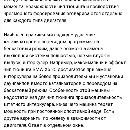
момента. Возможности чип тюнинга и последствия
чрезмерного форсирования оговариваются отдельно
для каждого типа двигателя.
Наиболее правильный подход – удаление
катализаторов с переводом программы на
бескатовый режим, далее возможна замена
выхлопной системы полностью, новый впуск и
выпуск, интеркулер. Например, максимальный эффект
чип тюнинга BMW X6 35 достигается при замене
интеркулера на более производительный и установки
даунпайпов вместо катализаторов с переводом на
бескатовый режим. Особенность этой машины –
недостаточная для чип тюнинга производительность
штатного интеркулера, из-за чего машина теряет
мощность при постоянной спортивной езде. Есть
другие варианты по железу в зависимости от
двигателя. Ответ в отдельном окне.