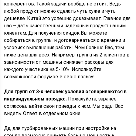
конкурентов. Такой задачи вообще не стоит. Ведь
любой продукт можно сделать чуть хуже и чуть
дешевле. Китай это успешно доказывает. Главное для
нас – дать качественный надежный продукт нашим
клиентам. Для получения скидок Вы можете
собираться в группы и договариваться о времени и
условиях выполнения работы. Чем больше Вас, тем
ниже цена для всех. Например, группа из 2 клиентов в
зависимости от машины снижает расходы для
каждого участника на 5-10%. Используйте
возможности форумов в свою пользу!
Для групп от 3-х человек условия оговариваются в
индивидуальном порядке.
Пожалуйста, заранее
согласовывайте свои приезды к нам. Мы рады Вас
видеть. Ответ в отдельном окне.
Да, для турбированных машин при настройке на
стенде возможно снимать больше мощности и