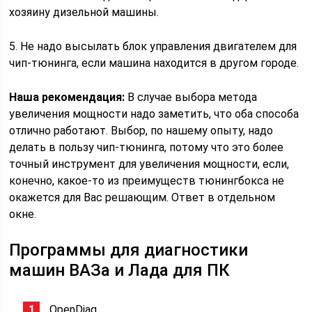
хозяину дизельной машины.
5. Не надо высылать блок управления двигателем для
чип-тюнинга, если машина находится в другом городе.
Наша рекомендация:
В случае выбора метода
увеличения мощности надо заметить, что оба способа
отлично работают. Выбор, по нашему опыту, надо
делать в пользу чип-тюнинга, потому что это более
точный инструмент для увеличения мощности, если,
конечно, какое-то из преимуществ тюнингбокса не
окажется для Вас решающим. Ответ в отдельном
окне.
Программы для диагностики
машин ВАЗа и Лада для ПК
OpenDiag