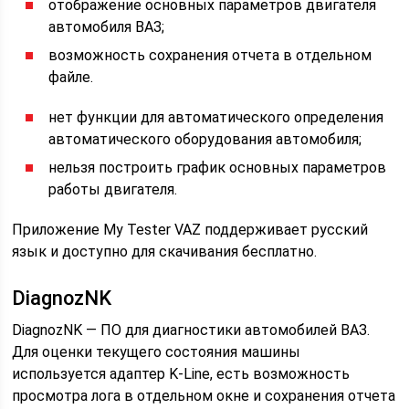
отображение основных параметров двигателя
автомобиля ВАЗ;
возможность сохранения отчета в отдельном
файле.
нет функции для автоматического определения
автоматического оборудования автомобиля;
нельзя построить график основных параметров
работы двигателя.
Приложение My Tester VAZ поддерживает русский
язык и доступно для скачивания бесплатно.
DiagnozNK
DiagnozNK — ПО для диагностики автомобилей ВАЗ.
Для оценки текущего состояния машины
используется адаптер K-Line, есть возможность
просмотра лога в отдельном окне и сохранения отчета