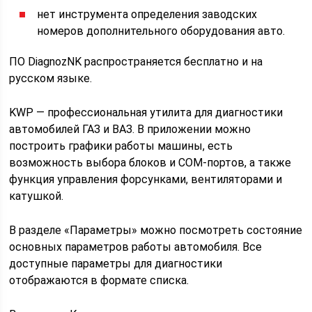
нет инструмента определения заводских
номеров дополнительного оборудования авто.
ПО DiagnozNK распространяется бесплатно и на
русском языке.
KWP — профессиональная утилита для диагностики
автомобилей ГАЗ и ВАЗ. В приложении можно
построить графики работы машины, есть
возможность выбора блоков и COM-портов, а также
функция управления форсунками, вентиляторами и
катушкой.
В разделе «Параметры» можно посмотреть состояние
основных параметров работы автомобиля. Все
доступные параметры для диагностики
отображаются в формате списка.