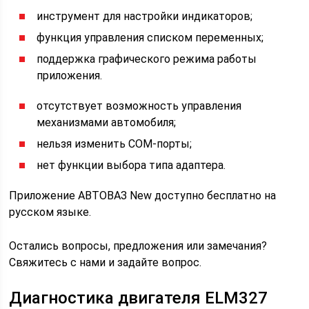
инструмент для настройки индикаторов;
функция управления списком переменных;
поддержка графического режима работы
приложения.
отсутствует возможность управления
механизмами автомобиля;
нельзя изменить COM-порты;
нет функции выбора типа адаптера.
Приложение АВТОВАЗ New доступно бесплатно на
русском языке.
Остались вопросы, предложения или замечания?
Свяжитесь с нами и задайте вопрос.
Диагностика двигателя ELM327