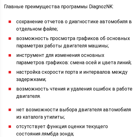
Главные преимущества программы DiagnozNK:
сохранение отчетов о диагностике автомобиля в
отдельном файле;
возможность просмотра графиков об основных
параметрах работы двигателя машины;
инструмент для изменения основных
параметров графиков: смена осей и цвета линий;
настройка скорости порта и интервалов между
задержками;
возможность чтения и удаления ошибок в работе
двигателя.
нет возможности выбора двигателя автомобиля
из каталога утилиты;
отсутствует функция оценки текущего
состояния лямбда зонда;