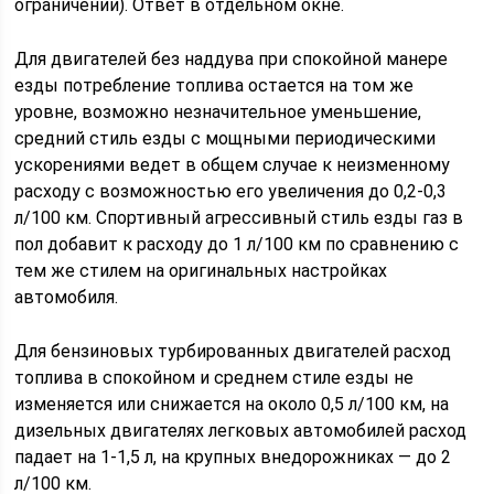
ограничении). Ответ в отдельном окне.
Для двигателей без наддува при спокойной манере
езды потребление топлива остается на том же
уровне, возможно незначительное уменьшение,
средний стиль езды с мощными периодическими
ускорениями ведет в общем случае к неизменному
расходу с возможностью его увеличения до 0,2-0,3
л/100 км. Спортивный агрессивный стиль езды газ в
пол добавит к расходу до 1 л/100 км по сравнению с
тем же стилем на оригинальных настройках
автомобиля.
Для бензиновых турбированных двигателей расход
топлива в спокойном и среднем стиле езды не
изменяется или снижается на около 0,5 л/100 км, на
дизельных двигателях легковых автомобилей расход
падает на 1-1,5 л, на крупных внедорожниках — до 2
л/100 км.