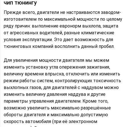
чип тюнингу
Прежде всего, двигатели не настраиваются заводом-
изготовителем по максимальной мощности по целому
ряду причин: выполнение евронорм выхлопа, защита
от агрессивных водителей, разные климатические
условия эксплуатации. Это дает возможность для
тюнинговых компаний восполнить данный пробел.
Для увеличения мощности двигателя мы можем
изменить установку угла опережения зажигания,
величину времени впрыска, отключить или изменить
режим работы систем, контролирующих токсичность
выхлопных газов, для двигателей с наддувом можно
изменить величину давления наддува и другие
параметры управления двигателем. Кроме того,
возможно увеличить максимально разрешённые
обороты двигателя и максимально допустимую
скорость автомобиля (при её электронном