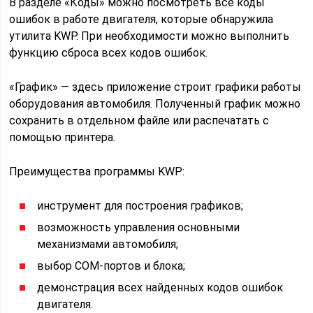
В разделе «Коды» можно посмотреть все коды
ошибок в работе двигателя, которые обнаружила
утилита KWP. При необходимости можно выполнить
функцию сброса всех кодов ошибок.
«График» — здесь приложение строит графики работы
оборудования автомобиля. Полученный график можно
сохранить в отдельном файле или распечатать с
помощью принтера.
Преимущества программы KWP:
инструмент для построения графиков;
возможность управления основными
механизмами автомобиля;
выбор COM-портов и блока;
демонстрация всех найденных кодов ошибок
двигателя.