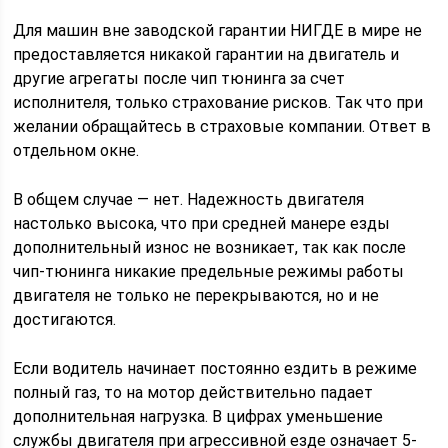
Для машин вне заводской гарантии НИГДЕ в мире не
предоставляется никакой гарантии на двигатель и
другие агрегаты после чип тюнинга за счет
исполнителя, только страхование рисков. Так что при
желании обращайтесь в страховые компании. Ответ в
отдельном окне.
В общем случае — нет. Надежность двигателя
настолько высока, что при средней манере езды
дополнительный износ не возникает, так как после
чип-тюнинга никакие предельные режимы работы
двигателя не только не перекрываются, но и не
достигаются.
Если водитель начинает постоянно ездить в режиме
полный газ, то на мотор действительно падает
дополнительная нагрузка. В цифрах уменьшение
службы двигателя при агрессивной езде означает 5-