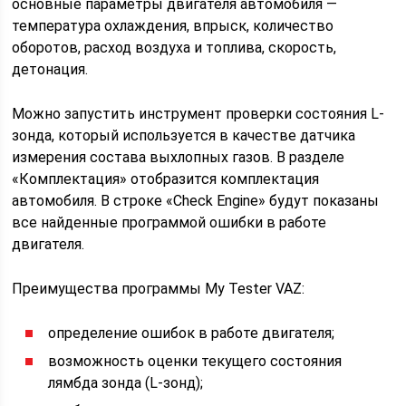
основные параметры двигателя автомобиля —
температура охлаждения, впрыск, количество
оборотов, расход воздуха и топлива, скорость,
детонация.
Можно запустить инструмент проверки состояния L-
зонда, который используется в качестве датчика
измерения состава выхлопных газов. В разделе
«Комплектация» отобразится комплектация
автомобиля. В строке «Check Engine» будут показаны
все найденные программой ошибки в работе
двигателя.
Преимущества программы My Tester VAZ:
определение ошибок в работе двигателя;
возможность оценки текущего состояния
лямбда зонда (L-зонд);