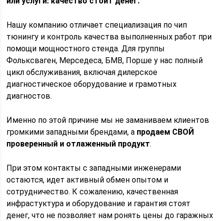
или услуги: качество стоит денег.
Нашу компанию отличает специализация по чип
тюнингу и контроль качества выполненных работ при
помощи мощностного стенда. Для группы
Фольксваген, Мерседеса, БМВ, Порше у нас полный
цикл обслуживания, включая дилерское
диагностическое оборудование и грамотных
диагностов.
Именно по этой причине мы не заманиваем клиентов
громкими западными брендами, а
продаем СВОЙ
проверенный и отлаженный продукт
.
При этом контакты с западными инженерами
остаются, идет активный обмен опытом и
сотрудничество. К сожалению, качественная
инфрастуктура и оборудование и гарантия стоят
денег, что не позволяет нам ронять цены до гаражных