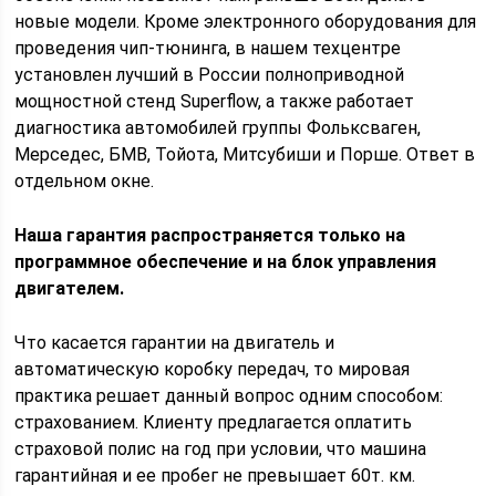
новые модели. Кроме электронного оборудования для
проведения чип-тюнинга, в нашем техцентре
установлен лучший в России полноприводной
мощностной стенд Superflow, а также работает
диагностика автомобилей группы Фольксваген,
Мерседес, БМВ, Тойота, Митсубиши и Порше. Ответ в
отдельном окне.
Наша гарантия распространяется только на
программное обеспечение и на блок управления
двигателем.
Что касается гарантии на двигатель и
автоматическую коробку передач, то мировая
практика решает данный вопрос одним способом:
страхованием. Клиенту предлагается оплатить
страховой полис на год при условии, что машина
гарантийная и ее пробег не превышает 60т. км.