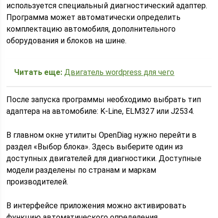
используется специальный диагностический адаптер.
Программа может автоматически определить
комплектацию автомобиля, дополнительного
оборудования и блоков на шине.
Читать еще:
Двигатель wordpress для чего
После запуска программы необходимо выбрать тип
адаптера на автомобиле: K-Line, ELM327 или J2534.
В главном окне утилиты OpenDiag нужно перейти в
раздел «Выбор блока». Здесь выберите один из
доступных двигателей для диагностики. Доступные
модели разделены по странам и маркам
производителей.
В интерфейсе приложения можно активировать
функцию автоматического определения