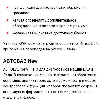
нет функции для настройки отображения
графиков;
нельзя определить дополнительное
оборудование в автоматическом режиме;
маленькая библиотека доступных блоков.
Утилиту KWP можно загрузить бесплатно. Интерфейс
приложения переведен на русский язык.
АВТОВАЗ New
АВТОВАЗ New — ПО для диагностики машин ВАЗ и
Лада. В приложении можно настроить отображения
основных индикаторов, есть возможность выбора
контроллера и функция, которая позволяет сохранить
основную информацию о состоянии двигателя в
отдельном файле.