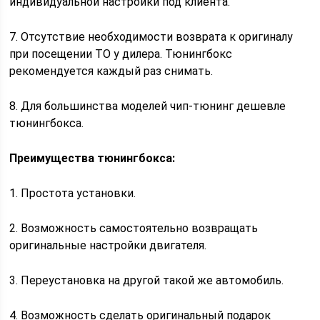
индивидуальной настройки под клиента.
7. Отсутствие необходимости возврата к оригиналу
при посещении ТО у дилера. Тюнингбокс
рекомендуется каждый раз снимать.
8. Для большинства моделей чип-тюнинг дешевле
тюнингбокса.
Преимущества тюнингбокса:
1. Простота установки.
2. Возможность самостоятельно возвращать
оригинальные настройки двигателя.
3. Переустановка на другой такой же автомобиль.
4. Возможность сделать оригинальный подарок