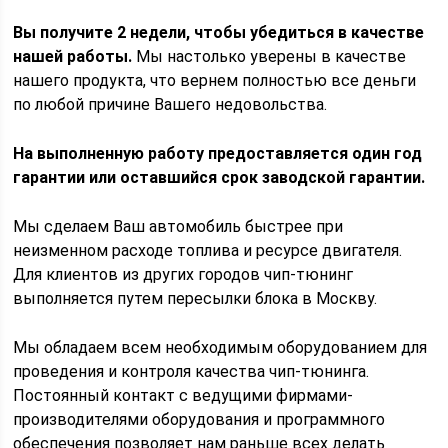
Вы получите 2 недели, чтобы убедиться в качестве
нашей работы.
Мы настолько уверены в качестве
нашего продукта, что вернем полностью все деньги
по любой причине Вашего недовольства.
На выполненную работу предоставляется один год
гарантии или оставшийся срок заводской гарантии.
Мы сделаем Ваш автомобиль быстрее при
неизменном расходе топлива и ресурсе двигателя.
Для клиентов из других городов чип-тюнинг
выполняется путем пересылки блока в Москву.
Мы обладаем всем необходимым оборудованием для
проведения и контроля качества чип-тюнинга.
Постоянный контакт с ведущими фирмами-
производителями оборудования и программного
обеспечения позволяет нам раньше всех делать