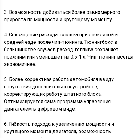
3. Возможность добиваться более равномерного
прироста по мощности и крутящему моменту.
4. Сокращение расхода топлива при спокойной и
средней езде после чип-тюнинга. Тюнингбокс в
большинстве случаев расход топлива сохраняет
прежним или уменьшает на 0,5-1 л. Чип-тюнинг всегда
экономичнее.
5. Более корректная работа автомобиля ввиду
отсутствия дополнительных устройств,
корректирующих работу штатного блока.
Оптимизируется сама программа управления
двигателем в цифровом виде.
6. Гибкость подхода к увеличению мощности и
крутящего момента двигателя, возможность