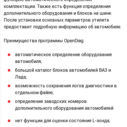
комплектации. Также есть функция определения
дополнительного оборудования и блоков на шине.
После установки основных параметров утилита
предоставит подробную информацию об автомобиле.
Преимущества программы OpenDiag:
автоматическое определение оборудования
автомобиля;
большой каталог блоков автомобилей ВАЗ и
Лада;
возможность сохранения логов диагностики в
отдельном файле;
определение заводских номеров
дополнительного оборудования автомобилей.
нет функции для оценки состояния L-зонда;