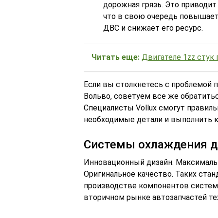
дорожная грязь. Это приводи
что в свою очередь повышает
ДВС и снижает его ресурс.
Читать еще:
Двигателе 1zz стук 
Если вы столкнетесь с проблемой 
Вольво, советуем все же обратить
Специалисты Vollux смогут правиль
необходимые детали и выполнить к
Системы охлаждения д
Инновационный дизайн. Максималь
Оригинальное качество. Таких ста
производстве компонентов системы
вторичном рынке автозапчастей те