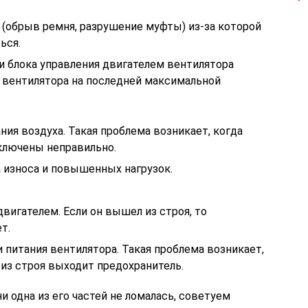
 (обрыв ремня, разрушение муфты) из-за которой
ься.
и блока управления двигателем вентилятора
е вентилятора на последней максимальной
ния воздуха. Такая проблема возникает, когда
ключены неправильно.
 износа и повышенных нагрузок.
вигателем. Если он вышел из строя, то
т.
 питания вентилятора. Такая проблема возникает,
из строя выходит предохранитель.
и одна из его частей не ломалась, советуем