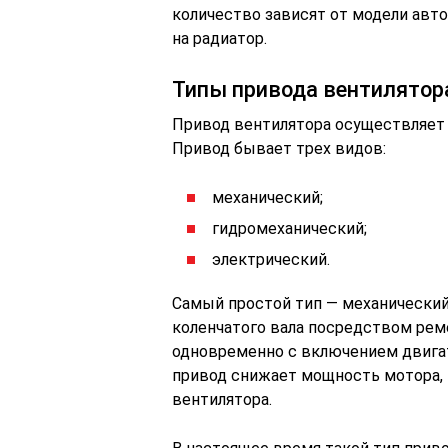
количество зависят от модели авт
на радиатор.
Типы привода вентилятор
Привод вентилятора осуществляет 
Привод бывает трех видов:
механический;
гидромеханический;
электрический.
Самый простой тип — механический
коленчатого вала посредством рем
одновременно с включением двигат
привод снижает мощность мотора, 
вентилятора.