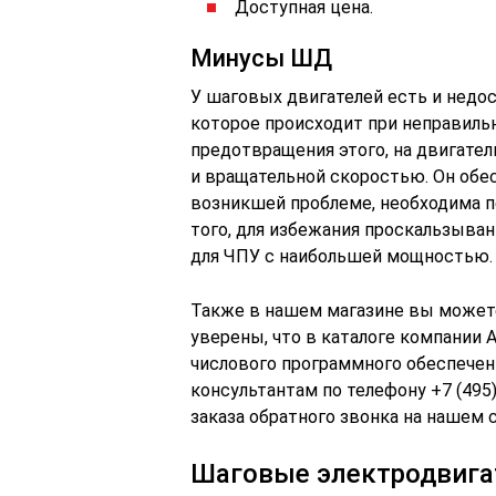
Доступная цена.
Минусы ШД
У шаговых двигателей есть и недо
которое происходит при неправиль
предотвращения этого, на двигате
и вращательной скоростью. Он обес
возникшей проблеме, необходима п
того, для избежания проскальзыва
для ЧПУ с наибольшей мощностью.
Также в нашем магазине вы может
уверены, что в каталоге компании
числового программного обеспечен
консультантам по телефону +7 (49
заказа обратного звонка на нашем с
Шаговые электродвига