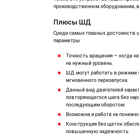
производственном оборудовании, в
Плюсы ШД
Среди самых главных достоинств 
параметры:
Точность вращения — когда на
на нужный уровень.
ШД могут работать в режиме 
мгновенного перезапуска.
Данный вид двигателей харак
повторяющегося шага без нар
последующим оборотом.
Возможна и работа на пониже
Конструкция без щеток обесп
повышенную надёжность.