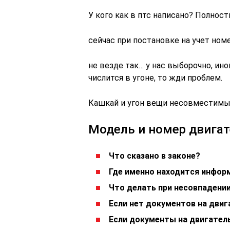
У кого как в птс написано? Полнос
сейчас при постановке на учет ном
не везде так… у нас выборочно, ино
числится в угоне, то жди проблем.
Кашкай и угон вещи несовместимы
Модель и номер двигат
Что сказано в законе?
Где именно находится инфор
Что делать при несовпадении
Если нет документов на двиг
Если документы на двигател