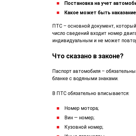
Постановка на учет автомоб
Какое может быть наказание
ПТС – основной документ, который
число сведений входит номер двига
индивидуальным и не может повто
Что сказано в законе?
Паспорт автомобиля – обязательны
бланке с водяными знаками.
В ПТС обязательно вписывается:
Номер мотора;
Вин — номер;
Кузовной номер;