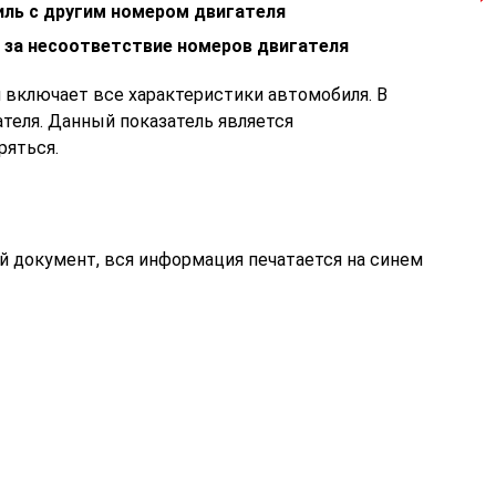
иль с другим номером двигателя
 за несоответствие номеров двигателя
 включает все характеристики автомобиля. В
теля. Данный показатель является
ряться.
й документ, вся информация печатается на синем