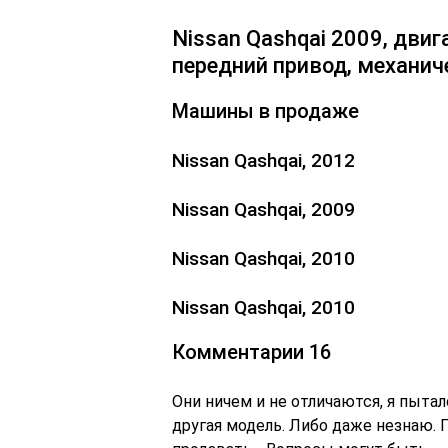
Nissan Qashqai 2009, двига
передний привод, механич
Машины в продаже
Nissan Qashqai, 2012
Nissan Qashqai, 2009
Nissan Qashqai, 2010
Nissan Qashqai, 2010
Комментарии 16
Они ничем и не отличаются, я пытал
другая модель. Либо даже незнаю. П