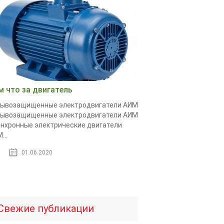
м что за двигатель
рывозащищенные электродвигатели АИМ
рывозащищенные электродвигатели АИМ
нхронные электрические двигатели
...
01.06.2020
Свежие публикации